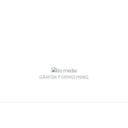
GRAFISK FORMGIVNING